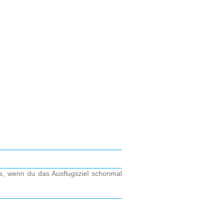
os, wenn du das Ausflugsziel schonmal