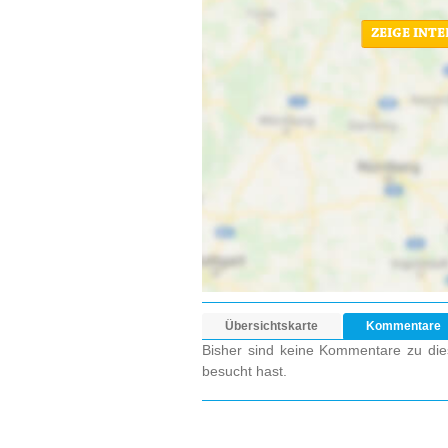
ZEIGE INT
Übersichtskarte
Kommentare
Bisher sind keine Kommentare zu dies
besucht hast.