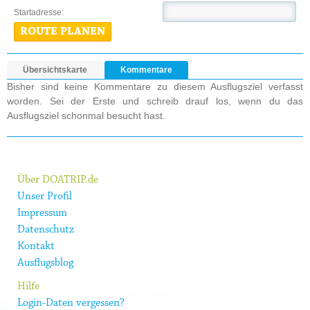
Startadresse:
ROUTE PLANEN
Übersichtskarte
Kommentare
Bisher sind keine Kommentare zu diesem Ausflugsziel verfasst
worden. Sei der Erste und schreib drauf los, wenn du das
Ausflugsziel schonmal besucht hast.
Über DOATRIP.de
Unser Profil
Impressum
Datenschutz
Kontakt
Ausflugsblog
Hilfe
Login-Daten vergessen?