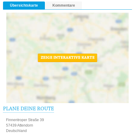
Übersichtskarte
Kommentare
ZEIGE INTERAKTIVE KARTE
PLANE DEINE ROUTE
Finnentroper Straße 39
57439 Attendorn
Deutschland