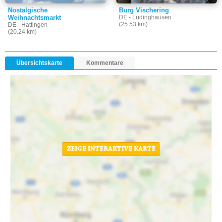
Nostalgische
Burg Vischering
Weihnachtsmarkt
DE - Lüdinghausen
(25.53 km)
DE - Hattingen
(20.24 km)
Übersichtskarte
Kommentare
ZEIGE INTERAKTIVE KARTE