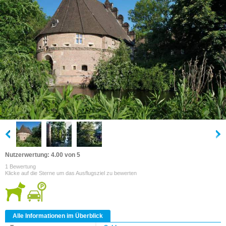
Nutzerwertung: 4.00 von 5
1 Bewertung
Klicke auf die Sterne um das Ausflugsziel zu bewerten
Alle Informationen im Überblick