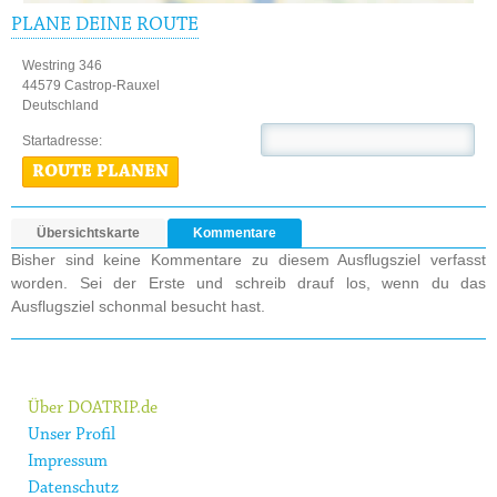
PLANE DEINE ROUTE
Westring 346
44579 Castrop-Rauxel
Deutschland
Startadresse:
ROUTE PLANEN
Übersichtskarte
Kommentare
Bisher sind keine Kommentare zu diesem Ausflugsziel verfasst
worden. Sei der Erste und schreib drauf los, wenn du das
Ausflugsziel schonmal besucht hast.
Über DOATRIP.de
Unser Profil
Impressum
Datenschutz