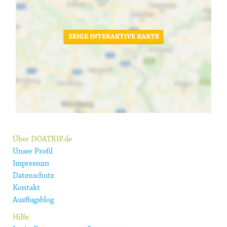
ZEIGE INTERAKTIVE KARTE
Über DOATRIP.de
Unser Profil
Impressum
Datenschutz
Kontakt
Ausflugsblog
Hilfe