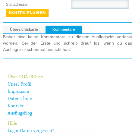
Startadresse:
ROUTE PLANEN
Übersichtskarte
Kommentare
Bisher sind keine Kommentare zu diesem Ausflugsziel verfasst
worden. Sei der Erste und schreib drauf los, wenn du das
Ausflugsziel schonmal besucht hast.
Über DOATRIP.de
Unser Profil
Impressum
Datenschutz
Kontakt
Ausflugsblog
Hilfe
Login-Daten vergessen?