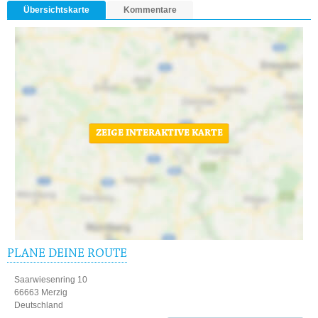
Übersichtskarte
Kommentare
ZEIGE INTERAKTIVE KARTE
PLANE DEINE ROUTE
Saarwiesenring 10
66663 Merzig
Deutschland