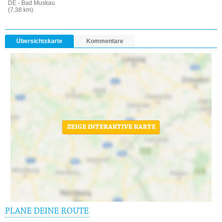
DE - Bad Muskau
(7.38 km)
Übersichtskarte
Kommentare
ZEIGE INTERAKTIVE KARTE
PLANE DEINE ROUTE