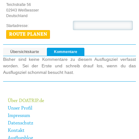
Teichstraße 56
02943 Weißwasser
Deutschland
Startadresse:
ROUTE PLANEN
Übersichtskarte
Kommentare
Bisher sind keine Kommentare zu diesem Ausflugsziel verfasst
worden. Sei der Erste und schreib drauf los, wenn du das
Ausflugsziel schonmal besucht hast.
Über DOATRIP.de
Unser Profil
Impressum
Datenschutz
Kontakt
Ausflugsblog