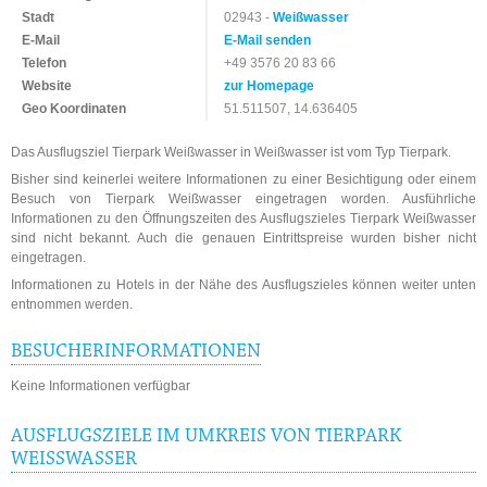
Stadt
02943 -
Weißwasser
E-Mail
E-Mail senden
Telefon
+49 3576 20 83 66
Website
zur Homepage
Geo Koordinaten
51.511507, 14.636405
Das Ausflugsziel Tierpark Weißwasser in Weißwasser ist vom Typ Tierpark.
Bisher sind keinerlei weitere Informationen zu einer Besichtigung oder einem
Besuch von Tierpark Weißwasser eingetragen worden. Ausführliche
Informationen zu den Öffnungszeiten des Ausflugszieles Tierpark Weißwasser
sind nicht bekannt. Auch die genauen Eintrittspreise wurden bisher nicht
eingetragen.
Informationen zu Hotels in der Nähe des Ausflugszieles können weiter unten
entnommen werden.
BESUCHERINFORMATIONEN
Keine Informationen verfügbar
AUSFLUGSZIELE IM UMKREIS VON TIERPARK
WEISSWASSER