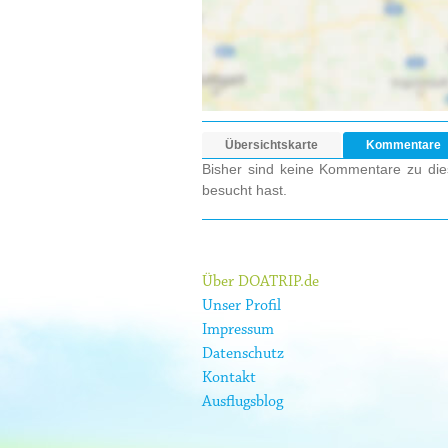
Übersichtskarte
Kommentare
Bisher sind keine Kommentare zu dies
besucht hast.
Über DOATRIP.de
Unser Profil
Impressum
Datenschutz
Kontakt
Ausflugsblog