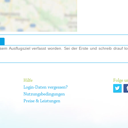
em Ausflugsziel verfasst worden. Sei der Erste und schreib drauf l
Hilfe
Folge un
Login-Daten vergessen?
Nutzungsbedingungen
Preise & Leistungen