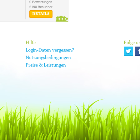
0 Bewertungen
6190 Besucher
DETAILS
Hilfe
Folge un
Login-Daten vergessen?
Nutzungsbedingungen
Preise & Leistungen