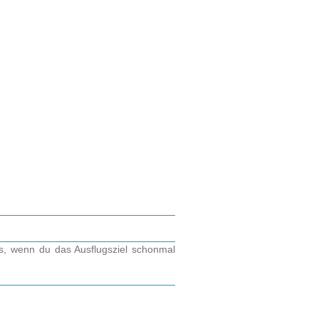
os, wenn du das Ausflugsziel schonmal