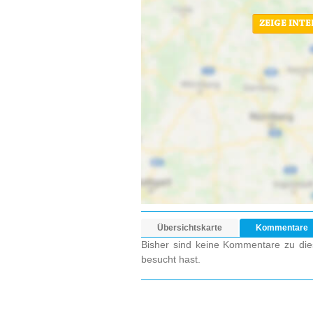
ZEIGE INT
Übersichtskarte
Kommentare
Bisher sind keine Kommentare zu dies
besucht hast.