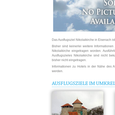
Das Ausflugsziel Nikolaikirche in Eisenach is
Bisher sind keinerlei weitere Informatione
Nikolaikirche eingetragen worden. Ausführ
Ausflugszieles Nikolaikirche sind nicht be
bisher nicht eingetragen.
Informationen zu Hotels in der Nähe des 
werden.
AUSFLUGSZIELE IM UMKREI