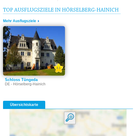
TOP AUSFLUGSZIELE IN HÖRSELBERG-HAINICH
Mehr Ausflugsziele
3.1
Schloss Tüngeda
DE - Hörselberg-Hainich
Übersichtskarte