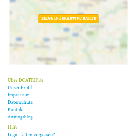
ZEIGE INTERAKTIVE KARTE
Über DOATRIP.de
Unser Profil
Impressum
Datenschutz
Kontakt
Ausflugsblog
Hilfe
Login-Daten vergessen?