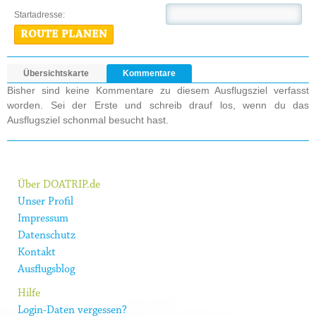
Startadresse:
ROUTE PLANEN
Übersichtskarte
Kommentare
Bisher sind keine Kommentare zu diesem Ausflugsziel verfasst
worden. Sei der Erste und schreib drauf los, wenn du das
Ausflugsziel schonmal besucht hast.
Über DOATRIP.de
Unser Profil
Impressum
Datenschutz
Kontakt
Ausflugsblog
Hilfe
Login-Daten vergessen?