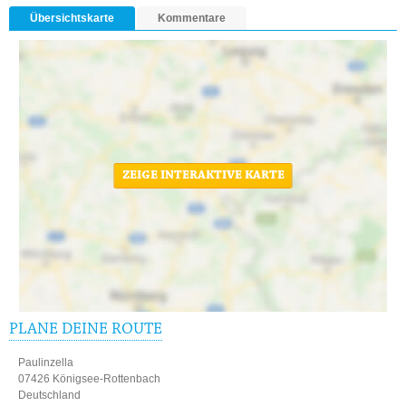
Übersichtskarte
Kommentare
ZEIGE INTERAKTIVE KARTE
PLANE DEINE ROUTE
Paulinzella
07426 Königsee-Rottenbach
Deutschland