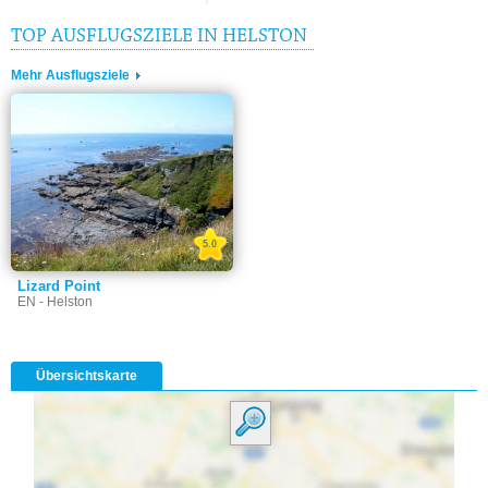
TOP AUSFLUGSZIELE IN HELSTON
Mehr Ausflugsziele
5.0
Lizard Point
EN - Helston
Übersichtskarte