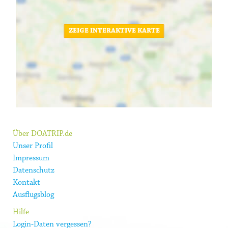
ZEIGE INTERAKTIVE KARTE
Über DOATRIP.de
Unser Profil
Impressum
Datenschutz
Kontakt
Ausflugsblog
Hilfe
Login-Daten vergessen?