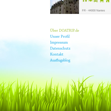
FR - 44000 Nantes
Über DOATRIP.de
Unser Profil
Impressum
Datenschutz
Kontakt
Ausflugsblog