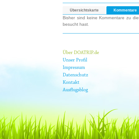
Übersichtskarte
Kommentare
Bisher sind keine Kommentare zu dies
besucht hast.
Über DOATRIP.de
Unser Profil
Impressum
Datenschutz
Kontakt
Ausflugsblog