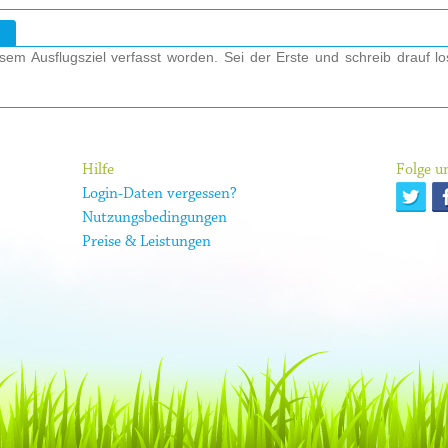
em Ausflugsziel verfasst worden. Sei der Erste und schreib drauf l
Hilfe
Folge un
Login-Daten vergessen?
Nutzungsbedingungen
Preise & Leistungen