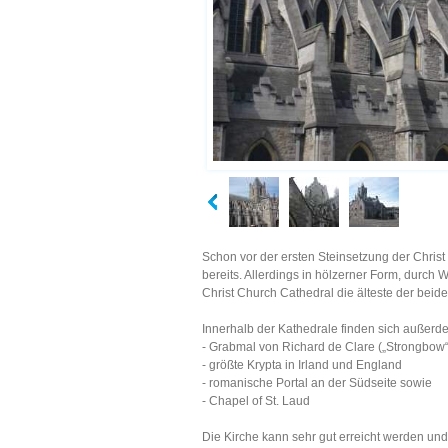
Schon vor der ersten Steinsetzung der Christ
bereits. Allerdings in hölzerner Form, durch W
Christ Church Cathedral die älteste der beid
Innerhalb der Kathedrale finden sich außerd
- Grabmal von Richard de Clare („Strongbow“
- größte Krypta in Irland und England
- romanische Portal an der Südseite sowie
- Chapel of St. Laud
Die Kirche kann sehr gut erreicht werden und