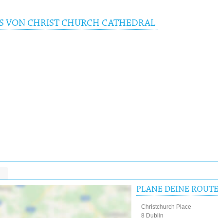
IS VON CHRIST CHURCH CATHEDRAL
PLANE DEINE ROUT
Christchurch Place
8 Dublin