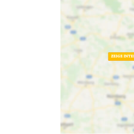
ZEIGE INT