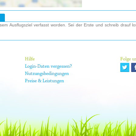
em Ausflugsziel verfasst worden. Sei der Erste und schreib drauf l
Hilfe
Folge un
Login-Daten vergessen?
Nutzungsbedingungen
Preise & Leistungen