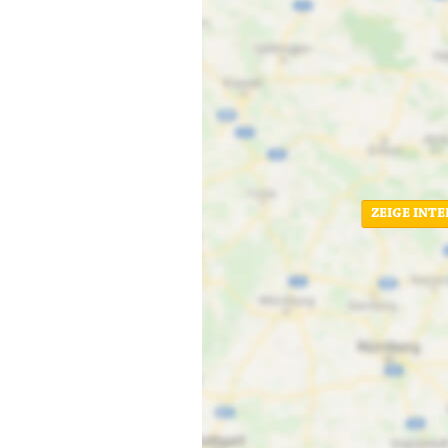
ZEIGE INT