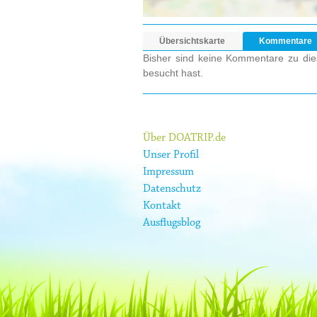
Übersichtskarte
Kommentare
Bisher sind keine Kommentare zu dies
besucht hast.
Über DOATRIP.de
Unser Profil
Impressum
Datenschutz
Kontakt
Ausflugsblog