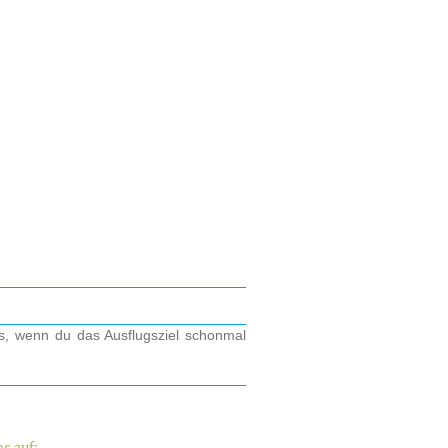
os, wenn du das Ausflugsziel schonmal