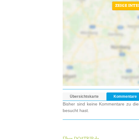
ZEIGE INT
Übersichtskarte
Kommentare
Bisher sind keine Kommentare zu dies
besucht hast.