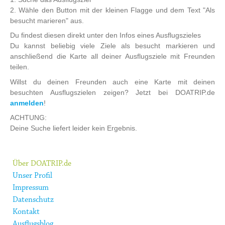
2. Wähle den Button mit der kleinen Flagge und dem Text "Als
besucht marieren" aus.
Du findest diesen direkt unter den Infos eines Ausflugszieles
Du kannst beliebig viele Ziele als besucht markieren und
anschließend die Karte all deiner Ausflugsziele mit Freunden
teilen.
Willst du deinen Freunden auch eine Karte mit deinen
besuchten Ausflugszielen zeigen? Jetzt bei DOATRIP.de
anmelden
!
ACHTUNG:
Deine Suche liefert leider kein Ergebnis.
Über DOATRIP.de
Unser Profil
Impressum
Datenschutz
Kontakt
Ausflugsblog