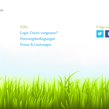
is.
Hilfe
Folge un
Login-Daten vergessen?
Nutzungsbedingungen
Preise & Leistungen