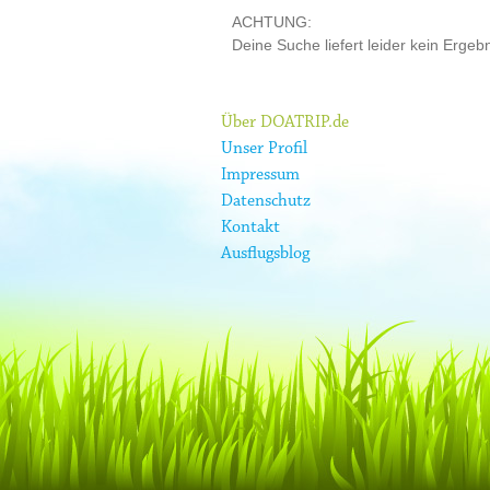
ACHTUNG:
Deine Suche liefert leider kein Ergebn
Über DOATRIP.de
Unser Profil
Impressum
Datenschutz
Kontakt
Ausflugsblog