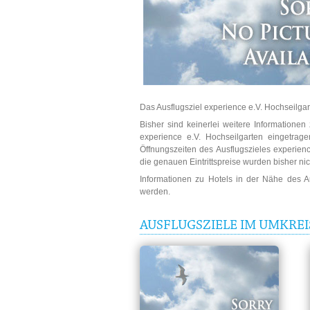
Das Ausflugsziel experience e.V. Hochseilgart
Bisher sind keinerlei weitere Informatione
experience e.V. Hochseilgarten eingetrag
Öffnungszeiten des Ausflugszieles experienc
die genauen Eintrittspreise wurden bisher nic
Informationen zu Hotels in der Nähe des 
werden.
AUSFLUGSZIELE IM UMKREI