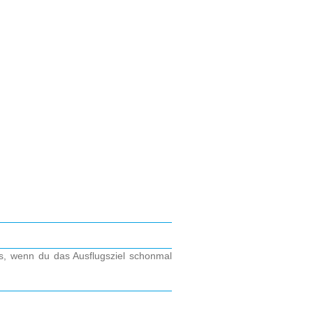
os, wenn du das Ausflugsziel schonmal