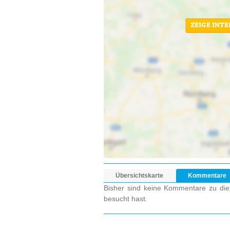
ZEIGE INT
Übersichtskarte
Kommentare
Bisher sind keine Kommentare zu dies
besucht hast.