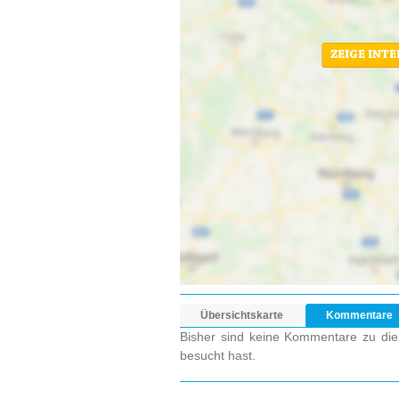
ZEIGE INT
Übersichtskarte
Kommentare
Bisher sind keine Kommentare zu dies
besucht hast.