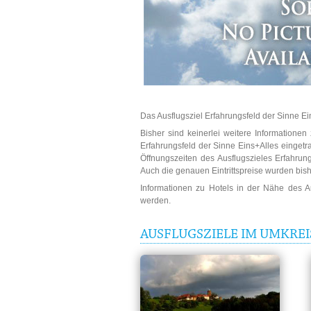
Das Ausflugsziel Erfahrungsfeld der Sinne Ei
Bisher sind keinerlei weitere Informatione
Erfahrungsfeld der Sinne Eins+Alles eingetr
Öffnungszeiten des Ausflugszieles Erfahrung
Auch die genauen Eintrittspreise wurden bish
Informationen zu Hotels in der Nähe des 
werden.
AUSFLUGSZIELE IM UMKREI