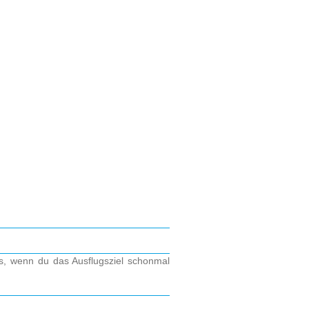
os, wenn du das Ausflugsziel schonmal