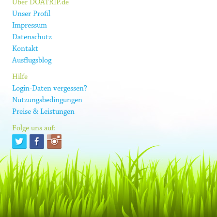
Über DOATRIP.de
Unser Profil
Impressum
Datenschutz
Kontakt
Ausflugsblog
Hilfe
Login-Daten vergessen?
Nutzungsbedingungen
Preise & Leistungen
Folge uns auf: