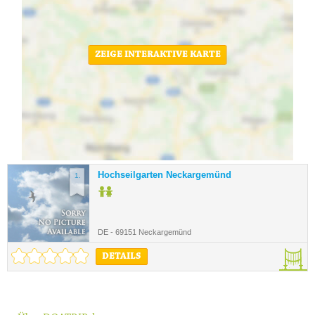
ZEIGE INTERAKTIVE KARTE
Hochseilgarten Neckargemünd
1.
DE - 69151 Neckargemünd
DETAILS