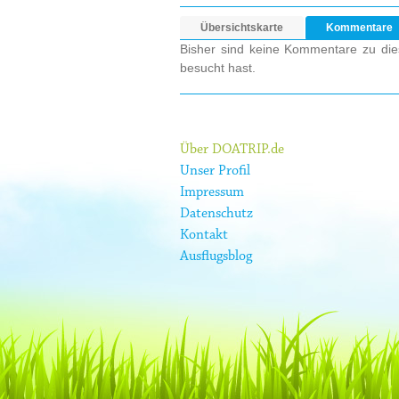
Übersichtskarte
Kommentare
Bisher sind keine Kommentare zu dies
besucht hast.
Über DOATRIP.de
Unser Profil
Impressum
Datenschutz
Kontakt
Ausflugsblog