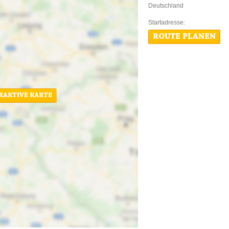
Deutschland
Startadres
ROUTE PLANEN
ERAKTIVE KARTE