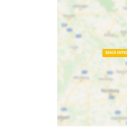
ZEIGE INT