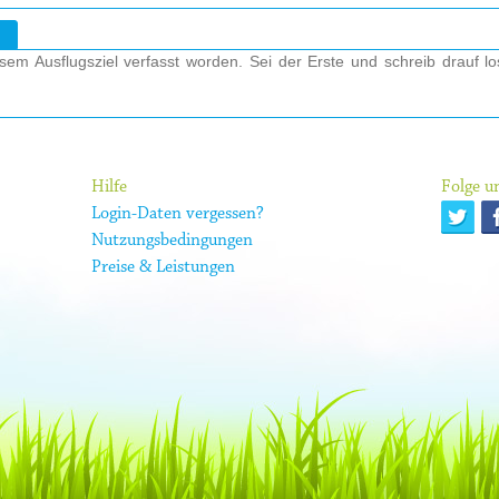
em Ausflugsziel verfasst worden. Sei der Erste und schreib drauf l
Hilfe
Folge un
Login-Daten vergessen?
Nutzungsbedingungen
Preise & Leistungen