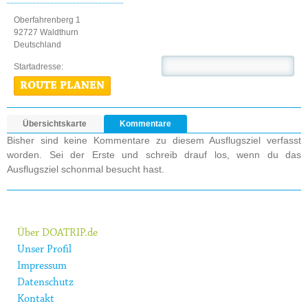
Oberfahrenberg 1
92727 Waldthurn
Deutschland
Startadresse:
ROUTE PLANEN
Übersichtskarte
Kommentare
Bisher sind keine Kommentare zu diesem Ausflugsziel verfasst
worden. Sei der Erste und schreib drauf los, wenn du das
Ausflugsziel schonmal besucht hast.
Über DOATRIP.de
Unser Profil
Impressum
Datenschutz
Kontakt