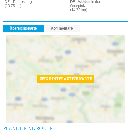
DE - Tännesberg
DE - Weiden in der
(13.75 km)
Oberpfalz
(14.73 km)
Übersichtskarte
Kommentare
ZEIGE INTERAKTIVE KARTE
PLANE DEINE ROUTE