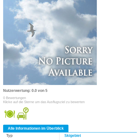
Nutzerwertung: 0.0 von 5
0 Bewertungen
Klicke auf die Sterne um das Ausflugsziel zu bewerten
Alle Informationen im Überblick
Typ
Skigebiet