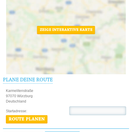
ZEIGE INTERAKTIVE KARTE
PLANE DEINE ROUTE
Karmelitenstraße
97070 Würzburg
Deutschland
Startadresse:
ROUTE PLANEN