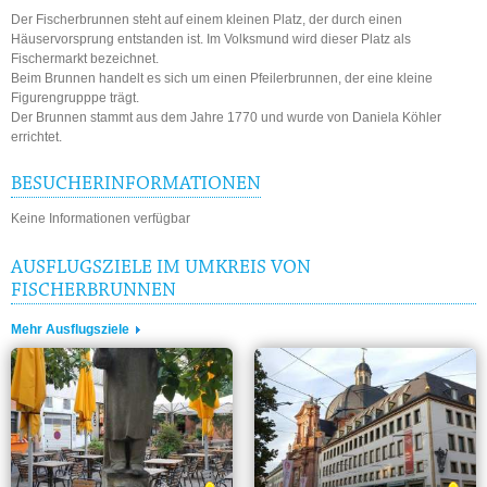
Der Fischerbrunnen steht auf einem kleinen Platz, der durch einen
Häuservorsprung entstanden ist. Im Volksmund wird dieser Platz als
Fischermarkt bezeichnet.
Beim Brunnen handelt es sich um einen Pfeilerbrunnen, der eine kleine
Figurengrupppe trägt.
Der Brunnen stammt aus dem Jahre 1770 und wurde von Daniela Köhler
errichtet.
BESUCHERINFORMATIONEN
Keine Informationen verfügbar
AUSFLUGSZIELE IM UMKREIS VON
FISCHERBRUNNEN
Mehr Ausflugsziele