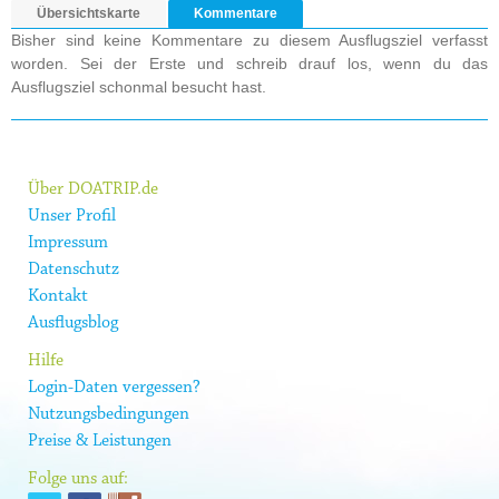
Übersichtskarte
Kommentare
Bisher sind keine Kommentare zu diesem Ausflugsziel verfasst
worden. Sei der Erste und schreib drauf los, wenn du das
Ausflugsziel schonmal besucht hast.
Über DOATRIP.de
Unser Profil
Impressum
Datenschutz
Kontakt
Ausflugsblog
Hilfe
Login-Daten vergessen?
Nutzungsbedingungen
Preise & Leistungen
Folge uns auf: