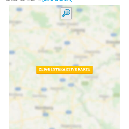
ZEIGE INTERAKTIVE KARTE