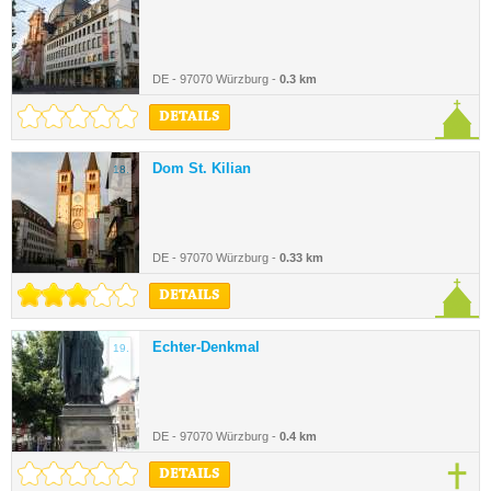
DE - 97070 Würzburg -
0.3 km
DETAILS
Dom St. Kilian
18.
DE - 97070 Würzburg -
0.33 km
DETAILS
Echter-Denkmal
19.
DE - 97070 Würzburg -
0.4 km
DETAILS