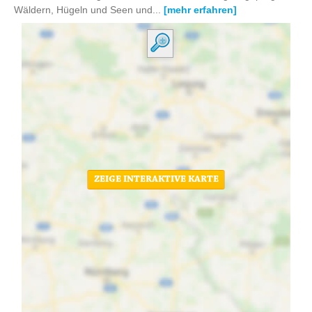
Wäldern, Hügeln und Seen und...
[mehr erfahren]
ZEIGE INTERAKTIVE KARTE