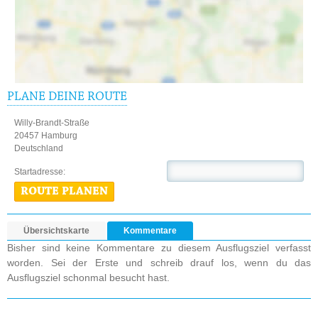
PLANE DEINE ROUTE
Willy-Brandt-Straße
20457 Hamburg
Deutschland
Startadresse:
ROUTE PLANEN
Übersichtskarte
Kommentare
Bisher sind keine Kommentare zu diesem Ausflugsziel verfasst
worden. Sei der Erste und schreib drauf los, wenn du das
Ausflugsziel schonmal besucht hast.