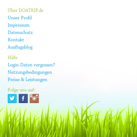
Über DOATRIP.de
Unser Profil
Impressum
Datenschutz
Kontakt
Ausflugsblog
Hilfe
Login-Daten vergessen?
Nutzungsbedingungen
Preise & Leistungen
Folge uns auf: