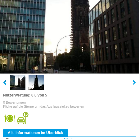
Nutzerwertung: 0.0 von 5
0 Bewertungen
Klicke auf die Sterne um das Ausflugsziel zu bewerten
Alle Informationen im Überblick