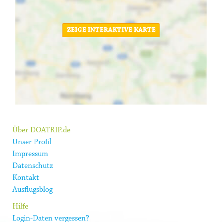
ZEIGE INTERAKTIVE KARTE
Über DOATRIP.de
Unser Profil
Impressum
Datenschutz
Kontakt
Ausflugsblog
Hilfe
Login-Daten vergessen?