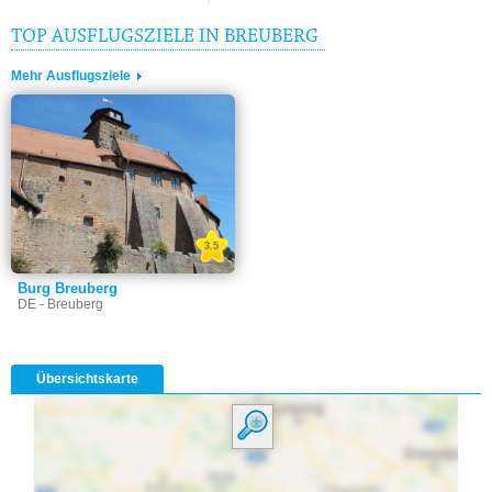
TOP AUSFLUGSZIELE IN BREUBERG
Mehr Ausflugsziele
3.5
Burg Breuberg
DE - Breuberg
Übersichtskarte