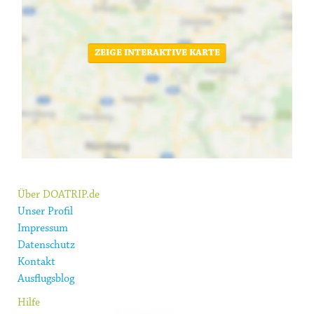
ZEIGE INTERAKTIVE KARTE
Über DOATRIP.de
Unser Profil
Impressum
Datenschutz
Kontakt
Ausflugsblog
Hilfe