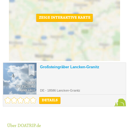
ZEIGE INTERAKTIVE KARTE
Großsteingräber Lancken-Granitz
1.
DE - 18586 Lancken-Granitz
DETAILS
Über DOATRIP.de