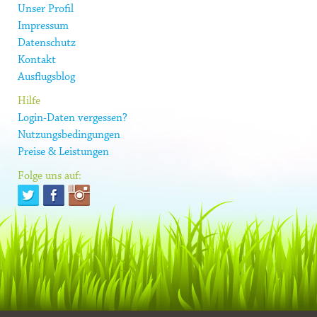
Unser Profil
Impressum
Datenschutz
Kontakt
Ausflugsblog
Hilfe
Login-Daten vergessen?
Nutzungsbedingungen
Preise & Leistungen
Folge uns auf: