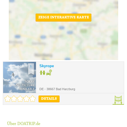
ZEIGE INTERAKTIVE KARTE
Skyrope
1.
DE - 38667 Bad Harzburg
DETAILS
Über DOATRIP.de