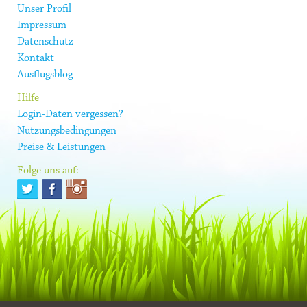
Unser Profil
Impressum
Datenschutz
Kontakt
Ausflugsblog
Hilfe
Login-Daten vergessen?
Nutzungsbedingungen
Preise & Leistungen
Folge uns auf: