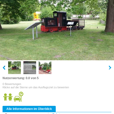
Nutzerwertung: 0.0 von 5
0 Bewertungen
Klicke auf die Sterne um das Ausflugsziel zu bewerten
Alle Informationen im Überblick