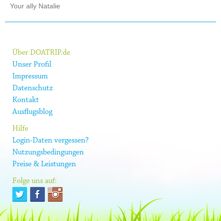
Your ally Natalie
Über DOATRIP.de
Unser Profil
Impressum
Datenschutz
Kontakt
Ausflugsblog
Hilfe
Login-Daten vergessen?
Nutzungsbedingungen
Preise & Leistungen
Folge uns auf: