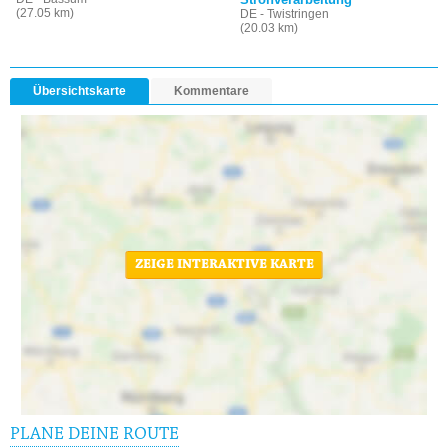
(27.05 km)
DE - Twistringen
(20.03 km)
Übersichtskarte
Kommentare
ZEIGE INTERAKTIVE KARTE
PLANE DEINE ROUTE