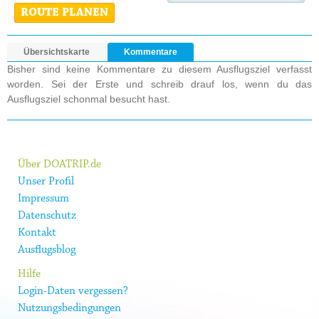
ROUTE PLANEN
Übersichtskarte
Kommentare
Bisher sind keine Kommentare zu diesem Ausflugsziel verfasst
worden. Sei der Erste und schreib drauf los, wenn du das
Ausflugsziel schonmal besucht hast.
Über DOATRIP.de
Unser Profil
Impressum
Datenschutz
Kontakt
Ausflugsblog
Hilfe
Login-Daten vergessen?
Nutzungsbedingungen