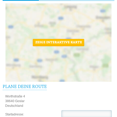
ZEIGE INTERAKTIVE KARTE
PLANE DEINE ROUTE
Worthstraße 4
38640 Goslar
Deutschland
Startadresse: