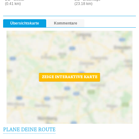
(0.41 km)
(23.18 km)
Übersichtskarte
Kommentare
ZEIGE INTERAKTIVE KARTE
PLANE DEINE ROUTE