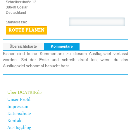
Schreiberstraße 12
38640 Goslar
Deutschland
Startadresse:
ROUTE PLANEN
Übersichtskarte
Kommentare
Bisher sind keine Kommentare zu diesem Ausflugsziel verfasst
worden. Sei der Erste und schreib drauf los, wenn du das
Ausflugsziel schonmal besucht hast.
Über DOATRIP.de
Unser Profil
Impressum
Datenschutz
Kontakt
Ausflugsblog