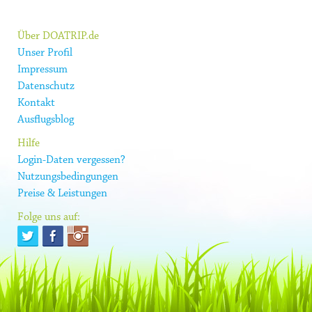
Über DOATRIP.de
Unser Profil
Impressum
Datenschutz
Kontakt
Ausflugsblog
Hilfe
Login-Daten vergessen?
Nutzungsbedingungen
Preise & Leistungen
Folge uns auf: