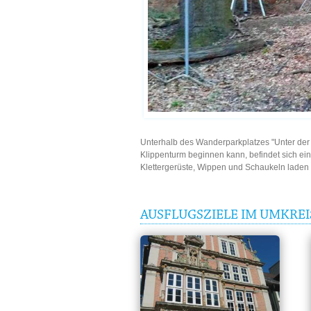
Unterhalb des Wanderparkplatzes "Unter der 
Klippenturm beginnen kann, befindet sich ein 
Klettergerüste, Wippen und Schaukeln laden
AUSFLUGSZIELE IM UMKRE