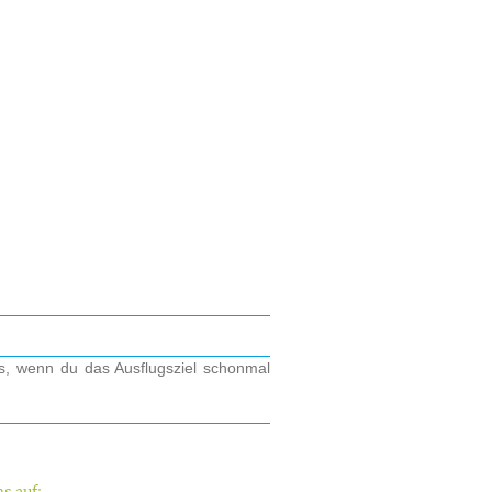
os, wenn du das Ausflugsziel schonmal