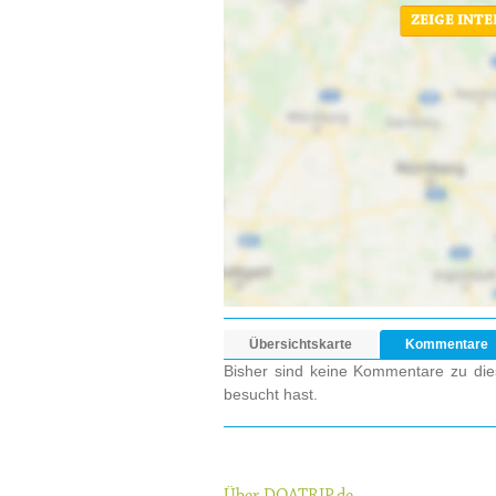
ZEIGE INT
Übersichtskarte
Kommentare
Bisher sind keine Kommentare zu dies
besucht hast.