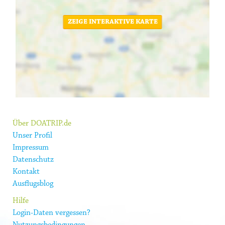
ZEIGE INTERAKTIVE KARTE
Über DOATRIP.de
Unser Profil
Impressum
Datenschutz
Kontakt
Ausflugsblog
Hilfe
Login-Daten vergessen?
Nutzungsbedingungen