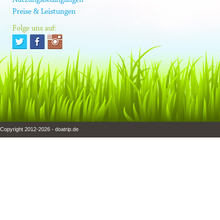
Preise & Leistungen
Folge uns auf:
Copyright 2012-2026 - doatrip.de