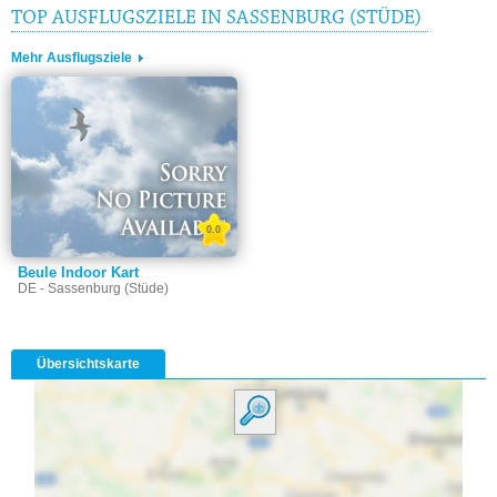
TOP AUSFLUGSZIELE IN SASSENBURG (STÜDE)
Mehr Ausflugsziele
0.0
Beule Indoor Kart
DE - Sassenburg (Stüde)
Übersichtskarte