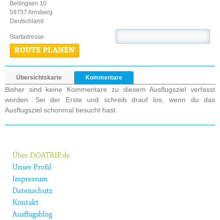
Bellingsen 10
59757 Arnsberg
Deutschland
Startadresse:
ROUTE PLANEN
Übersichtskarte
Kommentare
Bisher sind keine Kommentare zu diesem Ausflugsziel verfasst
worden. Sei der Erste und schreib drauf los, wenn du das
Ausflugsziel schonmal besucht hast.
Über DOATRIP.de
Unser Profil
Impressum
Datenschutz
Kontakt
Ausflugsblog