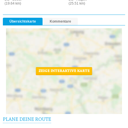
(19.64 km)
(25.51 km)
Übersichtskarte
Kommentare
ZEIGE INTERAKTIVE KARTE
PLANE DEINE ROUTE