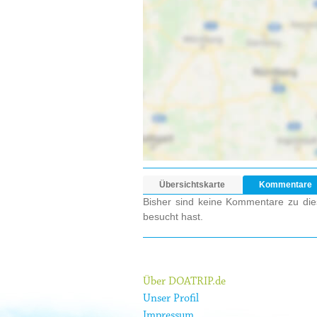
Übersichtskarte
Kommentare
Bisher sind keine Kommentare zu dies
besucht hast.
Über DOATRIP.de
Unser Profil
Impressum