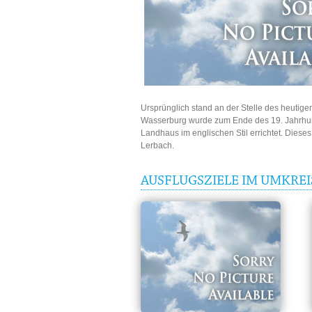
Ursprünglich stand an der Stelle des heutig
Wasserburg wurde zum Ende des 19. Jahrhun
Landhaus im englischen Stil errichtet. Diese
Lerbach.
AUSFLUGSZIELE IM UMKREI