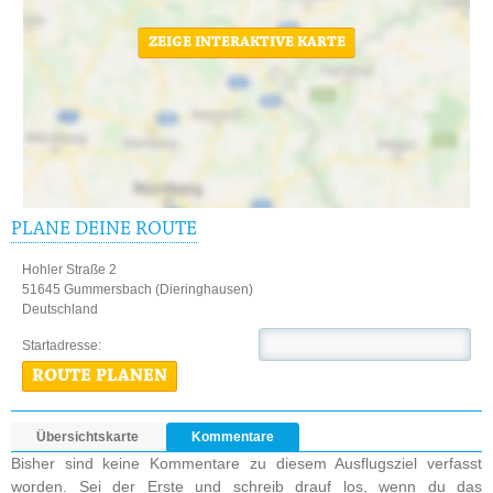
ZEIGE INTERAKTIVE KARTE
PLANE DEINE ROUTE
Hohler Straße 2
51645 Gummersbach (Dieringhausen)
Deutschland
Startadresse:
ROUTE PLANEN
Übersichtskarte
Kommentare
Bisher sind keine Kommentare zu diesem Ausflugsziel verfasst
worden. Sei der Erste und schreib drauf los, wenn du das