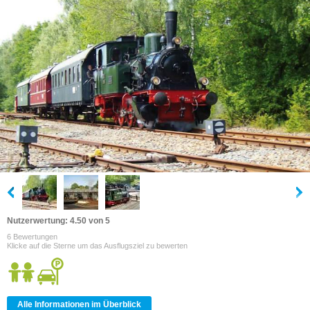
Nutzerwertung: 4.50 von 5
6 Bewertungen
Klicke auf die Sterne um das Ausflugsziel zu bewerten
Alle Informationen im Überblick