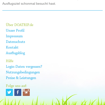
Ausflugsziel schonmal besucht hast.
Über DOATRIP.de
Unser Profil
Impressum
Datenschutz
Kontakt
Ausflugsblog
Hilfe
Login-Daten vergessen?
Nutzungsbedingungen
Preise & Leistungen
Folge uns auf: