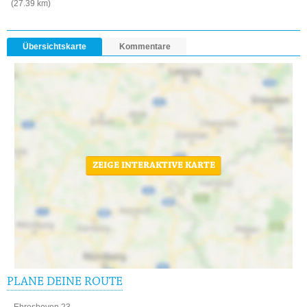
(27.39 km)
Übersichtskarte
Kommentare
ZEIGE INTERAKTIVE KARTE
PLANE DEINE ROUTE