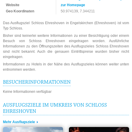
Website
zur Homepage
Geo Koordinaten
50.974139, 7.344211
Das Ausflugsziel Schloss Ehreshoven in Engelskirchen (Ehreshoven) ist vom
Typ Schloss.
Bisher sind keinerlei weitere Informationen zu einer Besichtigung oder einem
Besuch von Schloss Ehreshoven eingetragen worden. Ausführliche
Informationen zu den Öffnungszeiten des Ausflugszieles Schloss Ehreshoven
sind nicht bekannt. Auch die genauen Eintrittspreise wurden bisher nicht
eingetragen.
Informationen zu Hotels in der Nähe des Ausflugszieles können weiter unten
entnommen werden.
BESUCHERINFORMATIONEN
Keine Informationen verfügbar
AUSFLUGSZIELE IM UMKREIS VON SCHLOSS
EHRESHOVEN
Mehr Ausflugsziele