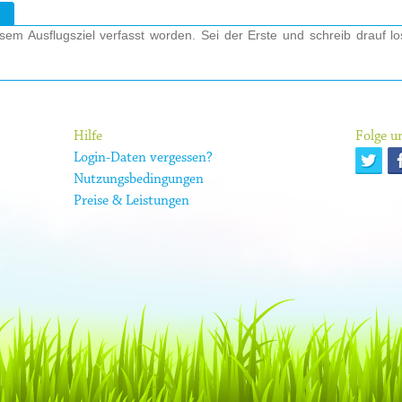
em Ausflugsziel verfasst worden. Sei der Erste und schreib drauf l
Hilfe
Folge un
Login-Daten vergessen?
Nutzungsbedingungen
Preise & Leistungen