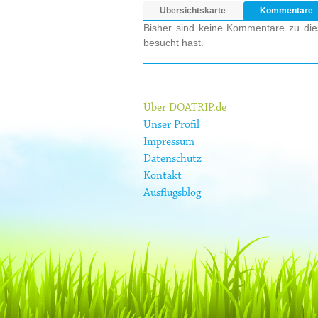
Übersichtskarte
Kommentare
Bisher sind keine Kommentare zu dies
besucht hast.
Über DOATRIP.de
Unser Profil
Impressum
Datenschutz
Kontakt
Ausflugsblog