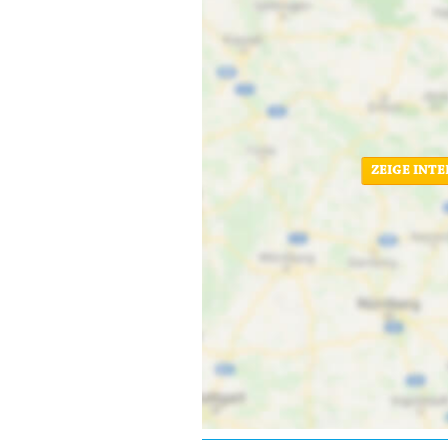
ZEIGE INT