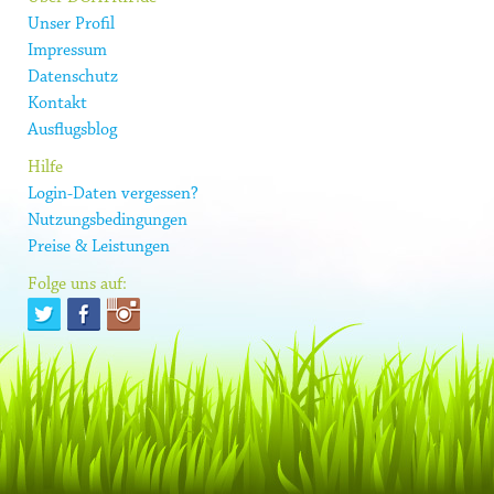
Unser Profil
Impressum
Datenschutz
Kontakt
Ausflugsblog
Hilfe
Login-Daten vergessen?
Nutzungsbedingungen
Preise & Leistungen
Folge uns auf: