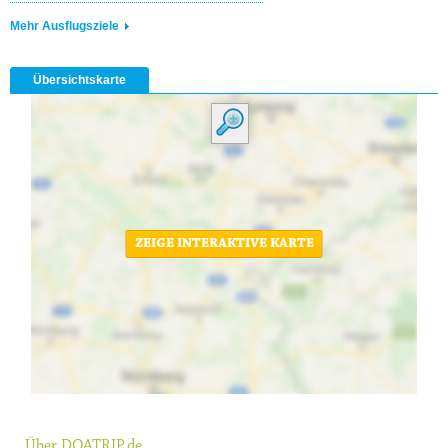
Mehr Ausflugsziele
Übersichtskarte
ZEIGE INTERAKTIVE KARTE
Über DOATRIP.de