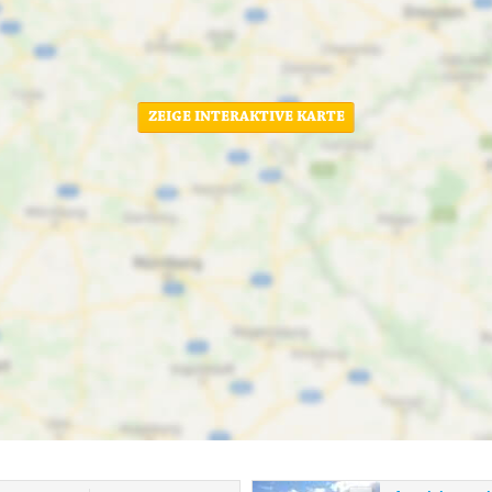
ZEIGE INTERAKTIVE KARTE