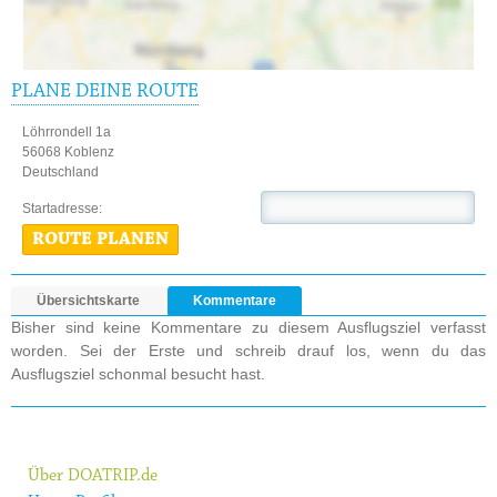
PLANE DEINE ROUTE
Löhrrondell 1a
56068 Koblenz
Deutschland
Startadresse:
ROUTE PLANEN
Übersichtskarte
Kommentare
Bisher sind keine Kommentare zu diesem Ausflugsziel verfasst
worden. Sei der Erste und schreib drauf los, wenn du das
Ausflugsziel schonmal besucht hast.
Über DOATRIP.de