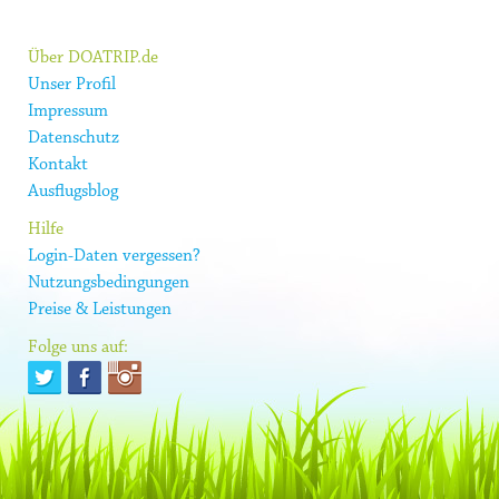
Über DOATRIP.de
Unser Profil
Impressum
Datenschutz
Kontakt
Ausflugsblog
Hilfe
Login-Daten vergessen?
Nutzungsbedingungen
Preise & Leistungen
Folge uns auf: