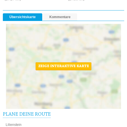
Übersichtskarte
Kommentare
ZEIGE INTERAKTIVE KARTE
PLANE DEINE ROUTE
Lilienstein