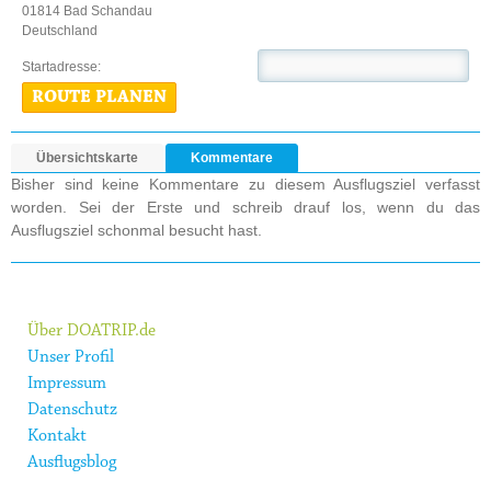
01814 Bad Schandau
Deutschland
Startadresse:
ROUTE PLANEN
Übersichtskarte
Kommentare
Bisher sind keine Kommentare zu diesem Ausflugsziel verfasst
worden. Sei der Erste und schreib drauf los, wenn du das
Ausflugsziel schonmal besucht hast.
Über DOATRIP.de
Unser Profil
Impressum
Datenschutz
Kontakt
Ausflugsblog