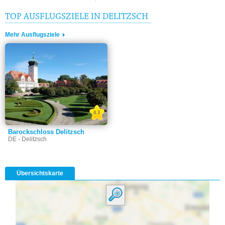
TOP AUSFLUGSZIELE IN DELITZSCH
Mehr Ausflugsziele
4.3
Barockschloss Delitzsch
DE - Delitzsch
Übersichtskarte