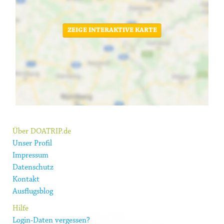
ZEIGE INTERAKTIVE KARTE
Über DOATRIP.de
Unser Profil
Impressum
Datenschutz
Kontakt
Ausflugsblog
Hilfe
Login-Daten vergessen?