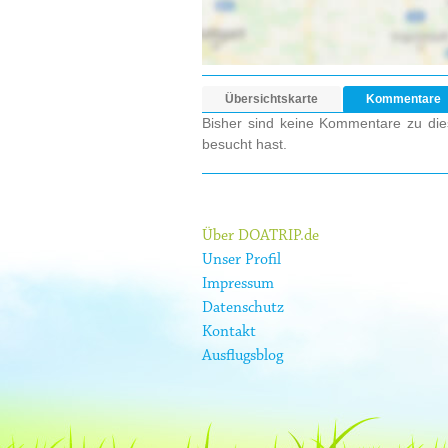
Übersichtskarte
Kommentare
Bisher sind keine Kommentare zu dies
besucht hast.
Über DOATRIP.de
Unser Profil
Impressum
Datenschutz
Kontakt
Ausflugsblog