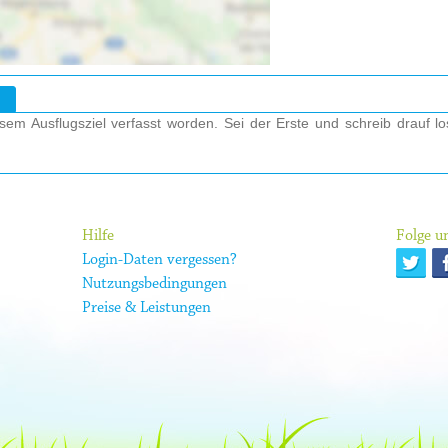
em Ausflugsziel verfasst worden. Sei der Erste und schreib drauf l
Hilfe
Folge un
Login-Daten vergessen?
Nutzungsbedingungen
Preise & Leistungen