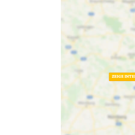
ZEIGE INT