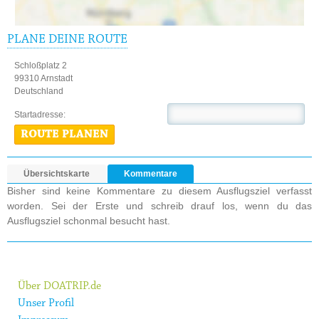
PLANE DEINE ROUTE
Schloßplatz 2
99310 Arnstadt
Deutschland
Startadresse:
ROUTE PLANEN
Übersichtskarte
Kommentare
Bisher sind keine Kommentare zu diesem Ausflugsziel verfasst
worden. Sei der Erste und schreib drauf los, wenn du das
Ausflugsziel schonmal besucht hast.
Über DOATRIP.de
Unser Profil